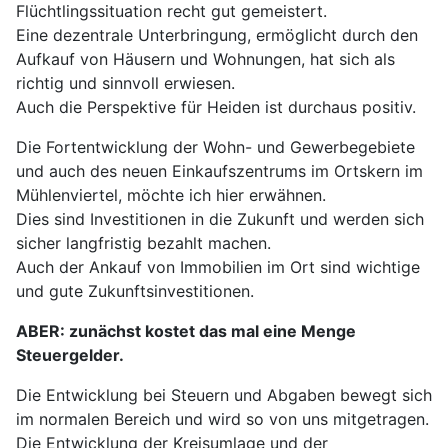
Flüchtlingssituation recht gut gemeistert.
Eine dezentrale Unterbringung, ermöglicht durch den
Aufkauf von Häusern und Wohnungen, hat sich als
richtig und sinnvoll erwiesen.
Auch die Perspektive für Heiden ist durchaus positiv.
Die Fortentwicklung der Wohn- und Gewerbegebiete
und auch des neuen Einkaufszentrums im Ortskern im
Mühlenviertel, möchte ich hier erwähnen.
Dies sind Investitionen in die Zukunft und werden sich
sicher langfristig bezahlt machen.
Auch der Ankauf von Immobilien im Ort sind wichtige
und gute Zukunftsinvestitionen.
ABER: zunächst kostet das mal eine Menge
Steuergelder.
Die Entwicklung bei Steuern und Abgaben bewegt sich
im normalen Bereich und wird so von uns mitgetragen.
Die Entwicklung der Kreisumlage und der