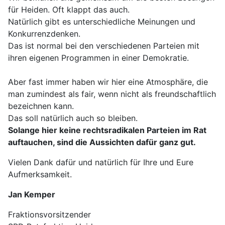
für Heiden. Oft klappt das auch.
Natürlich gibt es unterschiedliche Meinungen und
Konkurrenzdenken.
Das ist normal bei den verschiedenen Parteien mit
ihren eigenen Programmen in einer Demokratie.
Aber fast immer haben wir hier eine Atmosphäre, die
man zumindest als fair, wenn nicht als freundschaftlich
bezeichnen kann.
Das soll natürlich auch so bleiben.
Solange hier keine rechtsradikalen Parteien im Rat
auftauchen, sind die Aussichten dafür ganz gut.
Vielen Dank dafür und natürlich für Ihre und Eure
Aufmerksamkeit.
Jan Kemper
Fraktionsvorsitzender