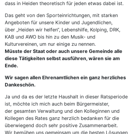
dass in Heiden theoretisch für jeden etwas dabei ist.
Das geht von den Sporteinrichtungen, mit starken
Angeboten für unsere Kinder und Jugendlichen,
über „Heiden wir helfen“, Lebenshilfe, Kolping, DRK,
KAB und AWO bis hin zu den Musik- und
Kulturvereinen, um nur einige zu nennen.
Müsste der Staat oder auch unsere Gemeinde alle
diese Tätigkeiten selbst ausführen, wären sie am
Ende.
Wir sagen allen Ehrenamtlichen ein ganz herzliches
Dankeschön.
Ja und da es der letzte Haushalt in dieser Ratsperiode
ist, möchte ich mich auch beim Bürgermeister,
der gesamten Verwaltung und den Kolleginnen und
Kollegen des Rates ganz herzlich bedanken für die
überwiegend doch sehr positive Zusammenarbeit.
Wir bemühen uns gemeinsam um die besten Lösungen