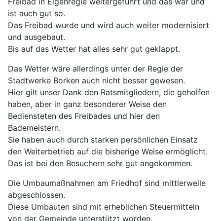
Freibad in Eigenregie weitergeführt und das war und
ist auch gut so.
Das Freibad wurde und wird auch weiter modernisiert
und ausgebaut.
Bis auf das Wetter hat alles sehr gut geklappt.
Das Wetter wäre allerdings unter der Regie der
Stadtwerke Borken auch nicht besser gewesen.
Hier gilt unser Dank den Ratsmitgliedern, die geholfen
haben, aber in ganz besonderer Weise den
Bediensteten des Freibades und hier den
Bademeistern.
Sie haben auch durch starken persönlichen Einsatz
den Weiterbetrieb auf die bisherige Weise ermöglicht.
Das ist bei den Besuchern sehr gut angekommen.
Die Umbaumaßnahmen am Friedhof sind mittlerweile
abgeschlossen.
Diese Umbauten sind mit erheblichen Steuermitteln
von der Gemeinde unterstützt worden.