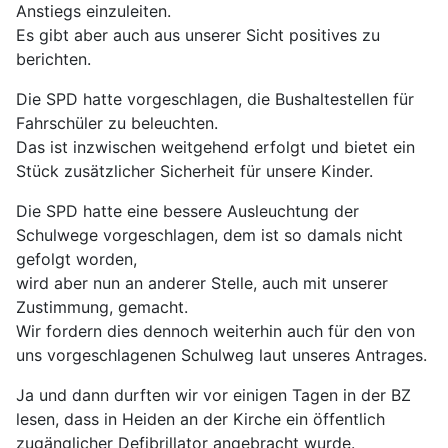
Anstiegs einzuleiten.
Es gibt aber auch aus unserer Sicht positives zu
berichten.
Die SPD hatte vorgeschlagen, die Bushaltestellen für
Fahrschüler zu beleuchten.
Das ist inzwischen weitgehend erfolgt und bietet ein
Stück zusätzlicher Sicherheit für unsere Kinder.
Die SPD hatte eine bessere Ausleuchtung der
Schulwege vorgeschlagen, dem ist so damals nicht
gefolgt worden,
wird aber nun an anderer Stelle, auch mit unserer
Zustimmung, gemacht.
Wir fordern dies dennoch weiterhin auch für den von
uns vorgeschlagenen Schulweg laut unseres Antrages.
Ja und dann durften wir vor einigen Tagen in der BZ
lesen, dass in Heiden an der Kirche ein öffentlich
zugänglicher Defibrillator angebracht wurde.