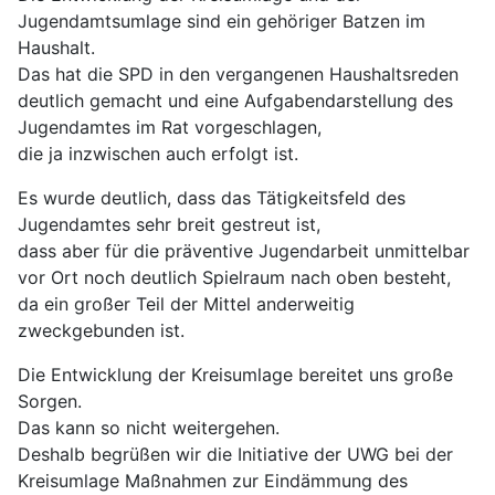
Jugendamtsumlage sind ein gehöriger Batzen im
Haushalt.
Das hat die SPD in den vergangenen Haushaltsreden
deutlich gemacht und eine Aufgabendarstellung des
Jugendamtes im Rat vorgeschlagen,
die ja inzwischen auch erfolgt ist.
Es wurde deutlich, dass das Tätigkeitsfeld des
Jugendamtes sehr breit gestreut ist,
dass aber für die präventive Jugendarbeit unmittelbar
vor Ort noch deutlich Spielraum nach oben besteht,
da ein großer Teil der Mittel anderweitig
zweckgebunden ist.
Die Entwicklung der Kreisumlage bereitet uns große
Sorgen.
Das kann so nicht weitergehen.
Deshalb begrüßen wir die Initiative der UWG bei der
Kreisumlage Maßnahmen zur Eindämmung des