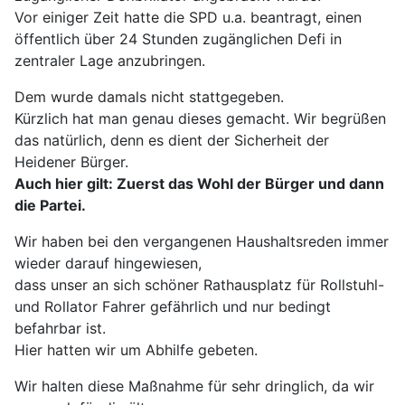
Vor einiger Zeit hatte die SPD u.a. beantragt, einen
öffentlich über 24 Stunden zugänglichen Defi in
zentraler Lage anzubringen.
Dem wurde damals nicht stattgegeben.
Kürzlich hat man genau dieses gemacht. Wir begrüßen
das natürlich, denn es dient der Sicherheit der
Heidener Bürger.
Auch hier gilt: Zuerst das Wohl der Bürger und dann
die Partei.
Wir haben bei den vergangenen Haushaltsreden immer
wieder darauf hingewiesen,
dass unser an sich schöner Rathausplatz für Rollstuhl-
und Rollator Fahrer gefährlich und nur bedingt
befahrbar ist.
Hier hatten wir um Abhilfe gebeten.
Wir halten diese Maßnahme für sehr dringlich, da wir