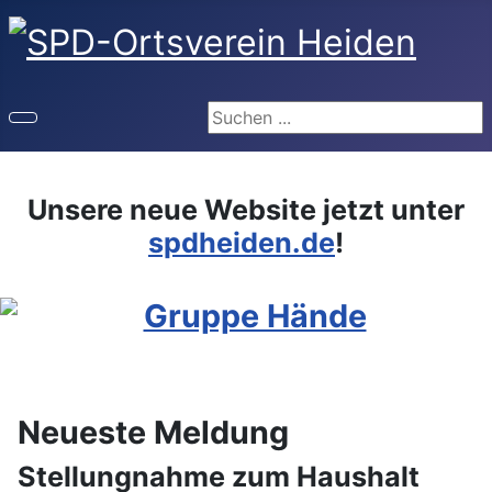
Suchen
Unsere neue Website jetzt unter
spdheiden.de
!
Neueste Meldung
Stellungnahme zum Haushalt