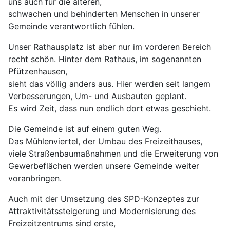
uns auch für die älteren,
schwachen und behinderten Menschen in unserer
Gemeinde verantwortlich fühlen.
Unser Rathausplatz ist aber nur im vorderen Bereich
recht schön. Hinter dem Rathaus, im sogenannten
Pfützenhausen,
sieht das völlig anders aus. Hier werden seit langem
Verbesserungen, Um- und Ausbauten geplant.
Es wird Zeit, dass nun endlich dort etwas geschieht.
Die Gemeinde ist auf einem guten Weg.
Das Mühlenviertel, der Umbau des Freizeithauses,
viele Straßenbaumaßnahmen und die Erweiterung von
Gewerbeflächen werden unsere Gemeinde weiter
voranbringen.
Auch mit der Umsetzung des SPD-Konzeptes zur
Attraktivitätssteigerung und Modernisierung des
Freizeitzentrums sind erste,