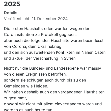
2025
Details
Veröffentlicht: 11. Dezember 2024
Die ersten Haushaltsreden wurden wegen der
Coronasituation zu Protokoll gegeben,
aber auch die folgenden Haushalte waren beeinflusst
von Corona, dem Ukrainekrieg
und den sich ausweitenden Konflikten im Nahen Osten
und aktuell der Verschärfung in Syrien.
Nicht nur die Bundes- und Landesebene war massiv
von diesen Ereignissen betroffen,
sondern sie schlugen auch durch bis zu den
Gemeinden wie Heiden.
Wir haben deshalb auch den vergangenen Haushalten
zugestimmt,
obwohl wir nicht mit allem einverstanden waren und
werden es auch heute tun.