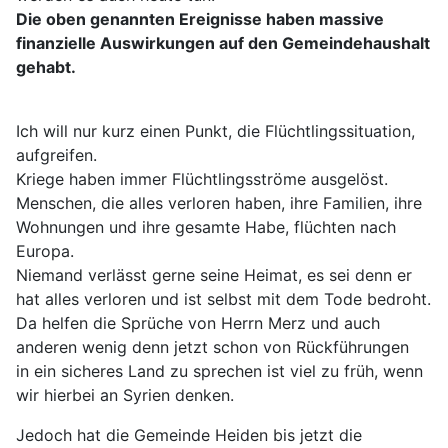
Die oben genannten Ereignisse haben massive
finanzielle Auswirkungen auf den Gemeindehaushalt
gehabt.
Ich will nur kurz einen Punkt, die Flüchtlingssituation,
aufgreifen.
Kriege haben immer Flüchtlingsströme ausgelöst.
Menschen, die alles verloren haben, ihre Familien, ihre
Wohnungen und ihre gesamte Habe, flüchten nach
Europa.
Niemand verlässt gerne seine Heimat, es sei denn er
hat alles verloren und ist selbst mit dem Tode bedroht.
Da helfen die Sprüche von Herrn Merz und auch
anderen wenig denn jetzt schon von Rückführungen
in ein sicheres Land zu sprechen ist viel zu früh, wenn
wir hierbei an Syrien denken.
Jedoch hat die Gemeinde Heiden bis jetzt die