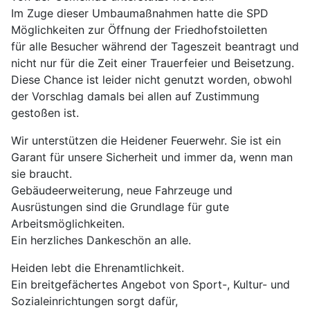
Im Zuge dieser Umbaumaßnahmen hatte die SPD
Möglichkeiten zur Öffnung der Friedhofstoiletten
für alle Besucher während der Tageszeit beantragt und
nicht nur für die Zeit einer Trauerfeier und Beisetzung.
Diese Chance ist leider nicht genutzt worden, obwohl
der Vorschlag damals bei allen auf Zustimmung
gestoßen ist.
Wir unterstützen die Heidener Feuerwehr. Sie ist ein
Garant für unsere Sicherheit und immer da, wenn man
sie braucht.
Gebäudeerweiterung, neue Fahrzeuge und
Ausrüstungen sind die Grundlage für gute
Arbeitsmöglichkeiten.
Ein herzliches Dankeschön an alle.
Heiden lebt die Ehrenamtlichkeit.
Ein breitgefächertes Angebot von Sport-, Kultur- und
Sozialeinrichtungen sorgt dafür,