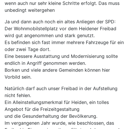
wenn auch nur sehr kleine Schritte erfolgt. Das muss
unbedingt weitergehen
Ja und dann auch noch ein altes Anliegen der SPD:
Der Wohnmobilstellplatz vor dem Heidener Freibad
wird gut angenommen und stark genutzt.
Es befinden sich fast immer mehrere Fahrzeuge für ein
oder zwei Tage dort.
Eine bessere Ausstattung und Modernisierung sollte
endlich in Angriff genommen werden.
Borken und viele andere Gemeinden können hier
Vorbild sein.
Natürlich darf auch unser Freibad in der Aufstellung
nicht fehlen.
Ein Alleinstellungsmerkmal für Heiden, ein tolles
Angebot für die Freizeitgestaltung
und die Gesunderhaltung der Bevölkerung.
Im vergangenen Jahr wurde, wie beschlossen, das