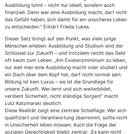
Ausbildung lohnt – nicht nur ideell, sondern auch
finanziell. Denn wer eine Ausbildung macht, darf nicht
das Gefühl haben, sich damit für ein unsicheres Leben
zu entscheiden.“ Erklärt Frieda Lukes.
Dieser Satz bringt auf den Punkt, was viele junge
Menschen erleben: Ausbildung und Studium sind der
Schlüssel zur Zukunft – und trotzdem reicht das Geld
oft kaum zum Leben. „Am Existenzminimum zu leben,
nur weil man eine Ausbildung macht oder studiert und
ein Dach über dem Kopf hat, darf nicht normal sein.
Bildung ist kein Luxus – sie ist die Grundlage für
unsere Zukunft. Wer lernt und sich weiterbildet,
verdient Sicherheit, nicht ständige Sorgen!“ macht
Lutz Katzmarski deutlich.
Diese Realität zeigt eine zentrale Schieflage: Wer sich
qualifiziert und Verantwortung übernimmt, sollte nicht
in Unsicherheit leben müssen. Auch die Frage der
sozialen Gerechtigkeit bleibt zentral: „Es kann nicht