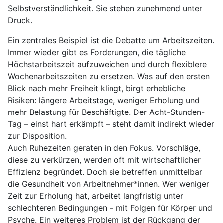
Selbstverständlichkeit. Sie stehen zunehmend unter
Druck.
Ein zentrales Beispiel ist die Debatte um Arbeitszeiten.
Immer wieder gibt es Forderungen, die tägliche
Höchstarbeitszeit aufzuweichen und durch flexiblere
Wochenarbeitszeiten zu ersetzen. Was auf den ersten
Blick nach mehr Freiheit klingt, birgt erhebliche
Risiken: längere Arbeitstage, weniger Erholung und
mehr Belastung für Beschäftigte. Der Acht-Stunden-
Tag – einst hart erkämpft – steht damit indirekt wieder
zur Disposition.
Auch Ruhezeiten geraten in den Fokus. Vorschläge,
diese zu verkürzen, werden oft mit wirtschaftlicher
Effizienz begründet. Doch sie betreffen unmittelbar
die Gesundheit von Arbeitnehmer*innen. Wer weniger
Zeit zur Erholung hat, arbeitet langfristig unter
schlechteren Bedingungen – mit Folgen für Körper und
Psyche. Ein weiteres Problem ist der Rückgang der