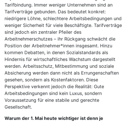
Tarifbindung. Immer weniger Unternehmen sind an
Tarifverträge gebunden. Das bedeutet konkret:
niedrigere Löhne, schlechtere Arbeitsbedingungen und
weniger Sicherheit für viele Beschäftigte. Tarifverträge
sind jedoch ein zentraler Pfeiler des
Arbeitnehmerschutzes – ihr Rückgang schwächt die
Position der Arbeitnehmer*innen insgesamt. Hinzu
kommen Debatten, in denen Sozialstandards als
Hindernis für wirtschaftliches Wachstum dargestellt
werden. Arbeitsschutz, Mitbestimmung und soziale
Absicherung werden dann nicht als Errungenschaften
gesehen, sondern als Kostenfaktoren. Diese
Perspektive verkennt jedoch die Realität: Gute
Arbeitsbedingungen sind kein Luxus, sondern
Voraussetzung für eine stabile und gerechte
Gesellschaft.
Warum der 1. Mai heute wichtiger ist denn je