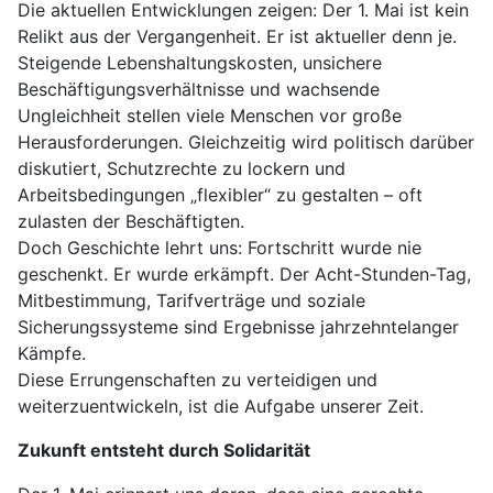
Die aktuellen Entwicklungen zeigen: Der 1. Mai ist kein
Relikt aus der Vergangenheit. Er ist aktueller denn je.
Steigende Lebenshaltungskosten, unsichere
Beschäftigungsverhältnisse und wachsende
Ungleichheit stellen viele Menschen vor große
Herausforderungen. Gleichzeitig wird politisch darüber
diskutiert, Schutzrechte zu lockern und
Arbeitsbedingungen „flexibler“ zu gestalten – oft
zulasten der Beschäftigten.
Doch Geschichte lehrt uns: Fortschritt wurde nie
geschenkt. Er wurde erkämpft. Der Acht-Stunden-Tag,
Mitbestimmung, Tarifverträge und soziale
Sicherungssysteme sind Ergebnisse jahrzehntelanger
Kämpfe.
Diese Errungenschaften zu verteidigen und
weiterzuentwickeln, ist die Aufgabe unserer Zeit.
Zukunft entsteht durch Solidarität