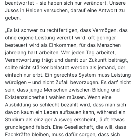
beantwortet – sie haben sich nur verändert. Unsere
Jusos in Heiden versuchen, darauf eine Antwort zu
geben.
„Es ist schwer zu rechtfertigen, dass Vermögen, das
ohne eigene Leistung vererbt wird, oft geringer
besteuert wird als Einkommen, für das Menschen
jahrelang hart arbeiten. Wer jeden Tag arbeitet,
Verantwortung trägt und damit zur Zukunft beiträgt,
sollte nicht stärker belastet werden als jemand, der
einfach nur erbt. Ein gerechtes System muss Leistung
würdigen – und nicht Zufall bevorzugen. Es darf nicht
sein, dass junge Menschen zwischen Bildung und
Existenzsicherheit wählen müssen. Wenn eine
Ausbildung so schlecht bezahlt wird, dass man sich
davon kaum ein Leben aufbauen kann, während ein
Studium als einziger Ausweg erscheint, läuft etwas
grundlegend falsch. Eine Gesellschaft, die will, dass
Fachkräfte bleiben, muss dafür sorgen, dass sich