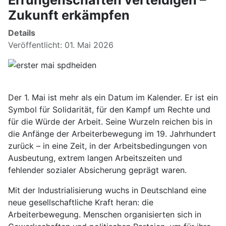
Errungenschaften verteidigen –
Zukunft erkämpfen
Details
Veröffentlicht: 01. Mai 2026
Der 1. Mai ist mehr als ein Datum im Kalender. Er ist ein
Symbol für Solidarität, für den Kampf um Rechte und
für die Würde der Arbeit. Seine Wurzeln reichen bis in
die Anfänge der Arbeiterbewegung im 19. Jahrhundert
zurück – in eine Zeit, in der Arbeitsbedingungen von
Ausbeutung, extrem langen Arbeitszeiten und
fehlender sozialer Absicherung geprägt waren.
Mit der Industrialisierung wuchs in Deutschland eine
neue gesellschaftliche Kraft heran: die
Arbeiterbewegung. Menschen organisierten sich in