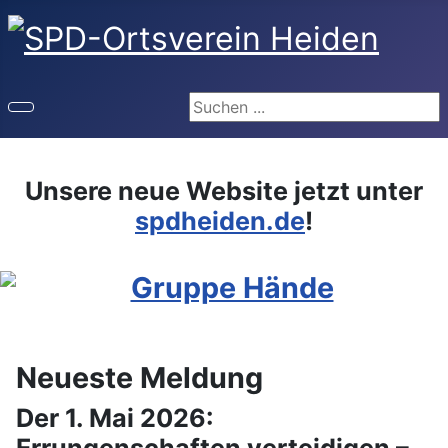
Suchen
Unsere neue Website jetzt unter
spdheiden.de
!
Neueste Meldung
Der 1. Mai 2026: