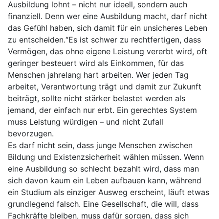
Ausbildung lohnt – nicht nur ideell, sondern auch
finanziell. Denn wer eine Ausbildung macht, darf nicht
das Gefühl haben, sich damit für ein unsicheres Leben
zu entscheiden.“Es ist schwer zu rechtfertigen, dass
Vermögen, das ohne eigene Leistung vererbt wird, oft
geringer besteuert wird als Einkommen, für das
Menschen jahrelang hart arbeiten. Wer jeden Tag
arbeitet, Verantwortung trägt und damit zur Zukunft
beiträgt, sollte nicht stärker belastet werden als
jemand, der einfach nur erbt. Ein gerechtes System
muss Leistung würdigen – und nicht Zufall
bevorzugen.
Es darf nicht sein, dass junge Menschen zwischen
Bildung und Existenzsicherheit wählen müssen. Wenn
eine Ausbildung so schlecht bezahlt wird, dass man
sich davon kaum ein Leben aufbauen kann, während
ein Studium als einziger Ausweg erscheint, läuft etwas
grundlegend falsch. Eine Gesellschaft, die will, dass
Fachkräfte bleiben, muss dafür sorgen, dass sich