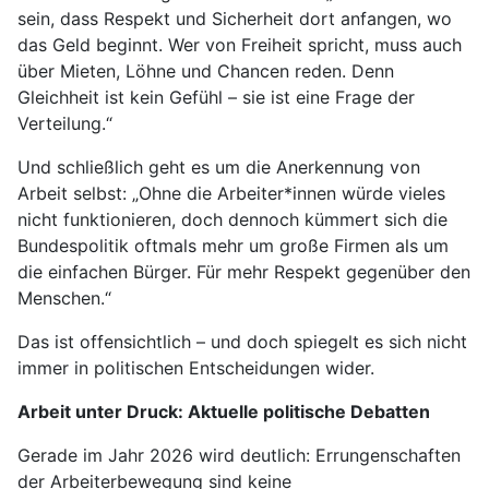
sein, dass Respekt und Sicherheit dort anfangen, wo
das Geld beginnt. Wer von Freiheit spricht, muss auch
über Mieten, Löhne und Chancen reden. Denn
Gleichheit ist kein Gefühl – sie ist eine Frage der
Verteilung.“
Und schließlich geht es um die Anerkennung von
Arbeit selbst: „Ohne die Arbeiter*innen würde vieles
nicht funktionieren, doch dennoch kümmert sich die
Bundespolitik oftmals mehr um große Firmen als um
die einfachen Bürger. Für mehr Respekt gegenüber den
Menschen.“
Das ist offensichtlich – und doch spiegelt es sich nicht
immer in politischen Entscheidungen wider.
Arbeit unter Druck: Aktuelle politische Debatten
Gerade im Jahr 2026 wird deutlich: Errungenschaften
der Arbeiterbewegung sind keine